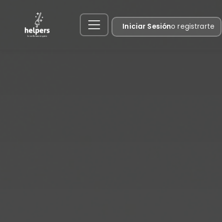
Iniciar Sesión
o registrarte