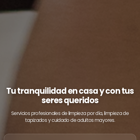
Tu tranquilidad en casa y con tus
seres queridos
Servicios profesionales de limpieza por día, limpieza de
tapizados y cuidado de adultos mayores.