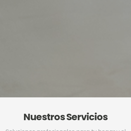
Nuestros Servicios