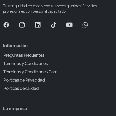
Tu tranquilidad en casa y con tus seres queridos. Servicios
profesionales con personal capacitado.
Información
Preguntas Frecuentes
Términos y Condiciones
Términos y Condiciones Care
Políticas de Privacidad
Políticas de calidad
La empresa