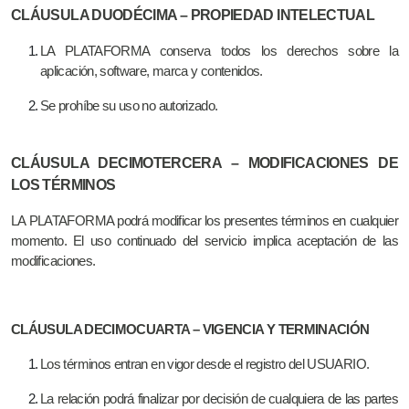
CLÁUSULA DUODÉCIMA – PROPIEDAD INTELECTUAL
LA PLATAFORMA conserva todos los derechos sobre la
aplicación, software, marca y contenidos.
Se prohíbe su uso no autorizado.
CLÁUSULA DECIMOTERCERA – MODIFICACIONES DE
LOS TÉRMINOS
LA PLATAFORMA podrá modificar los presentes términos en cualquier
momento. El uso continuado del servicio implica aceptación de las
modificaciones.
CLÁUSULA DECIMOCUARTA – VIGENCIA Y TERMINACIÓN
Los términos entran en vigor desde el registro del USUARIO.
La relación podrá finalizar por decisión de cualquiera de las partes