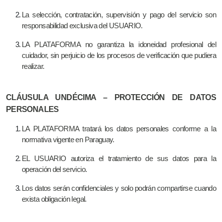
La selección, contratación, supervisión y pago del servicio son
responsabilidad exclusiva del USUARIO.
LA PLATAFORMA no garantiza la idoneidad profesional del
cuidador, sin perjuicio de los procesos de verificación que pudiera
realizar.
CLÁUSULA UNDÉCIMA – PROTECCIÓN DE DATOS
PERSONALES
LA PLATAFORMA tratará los datos personales conforme a la
normativa vigente en Paraguay.
EL USUARIO autoriza el tratamiento de sus datos para la
operación del servicio.
Los datos serán confidenciales y solo podrán compartirse cuando
exista obligación legal.