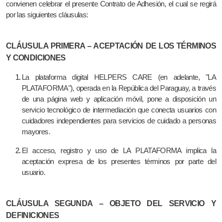
convienen celebrar el presente Contrato de Adhesión, el cual se regirá
por las siguientes cláusulas:
CLÁUSULA PRIMERA – ACEPTACIÓN DE LOS TÉRMINOS
Y CONDICIONES
La plataforma digital HELPERS CARE (en adelante, "LA
PLATAFORMA"), operada en la República del Paraguay, a través
de una página web y aplicación móvil, pone a disposición un
servicio tecnológico de intermediación que conecta usuarios con
cuidadores independientes para servicios de cuidado a personas
mayores.
El acceso, registro y uso de LA PLATAFORMA implica la
aceptación expresa de los presentes términos por parte del
usuario.
CLÁUSULA SEGUNDA – OBJETO DEL SERVICIO Y
DEFINICIONES