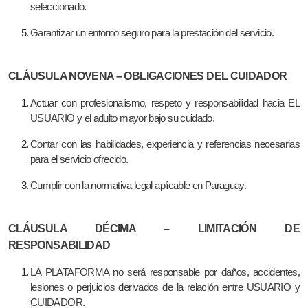
seleccionado.
Garantizar un entorno seguro para la prestación del servicio.
CLÁUSULA NOVENA – OBLIGACIONES DEL CUIDADOR
Actuar con profesionalismo, respeto y responsabilidad hacia EL
USUARIO y el adulto mayor bajo su cuidado.
Contar con las habilidades, experiencia y referencias necesarias
para el servicio ofrecido.
Cumplir con la normativa legal aplicable en Paraguay.
CLÁUSULA DÉCIMA – LIMITACIÓN DE
RESPONSABILIDAD
LA PLATAFORMA no será responsable por daños, accidentes,
lesiones o perjuicios derivados de la relación entre USUARIO y
CUIDADOR.