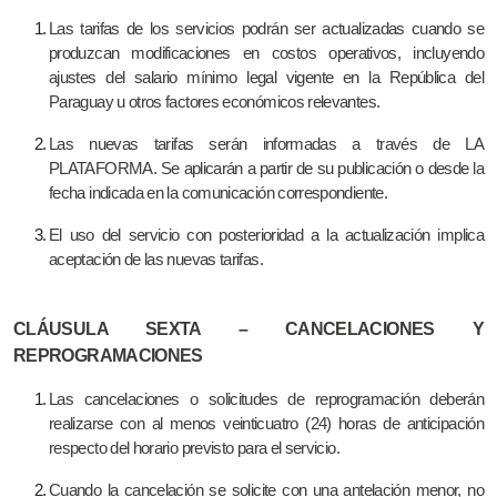
Las tarifas de los servicios podrán ser actualizadas cuando se
produzcan modificaciones en costos operativos, incluyendo
ajustes del salario mínimo legal vigente en la República del
Paraguay u otros factores económicos relevantes.
Las nuevas tarifas serán informadas a través de LA
PLATAFORMA. Se aplicarán a partir de su publicación o desde la
fecha indicada en la comunicación correspondiente.
El uso del servicio con posterioridad a la actualización implica
aceptación de las nuevas tarifas.
CLÁUSULA SEXTA – CANCELACIONES Y
REPROGRAMACIONES
Las cancelaciones o solicitudes de reprogramación deberán
realizarse con al menos veinticuatro (24) horas de anticipación
respecto del horario previsto para el servicio.
Cuando la cancelación se solicite con una antelación menor, no