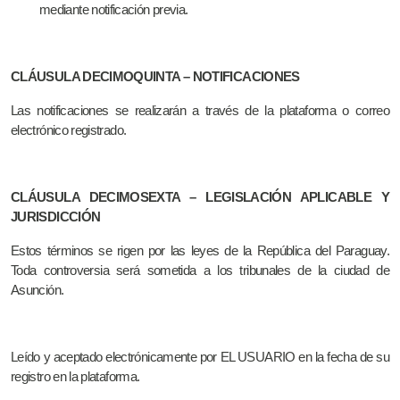
mediante notificación previa.
CLÁUSULA DECIMOQUINTA – NOTIFICACIONES
Las notificaciones se realizarán a través de la plataforma o correo
electrónico registrado.
CLÁUSULA DECIMOSEXTA – LEGISLACIÓN APLICABLE Y
JURISDICCIÓN
Estos términos se rigen por las leyes de la República del Paraguay.
Toda controversia será sometida a los tribunales de la ciudad de
Asunción.
Leído y aceptado electrónicamente por EL USUARIO en la fecha de su
registro en la plataforma.