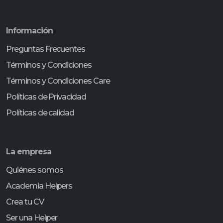
Información
Preguntas Frecuentes
Términos y Condiciones
Términos y Condiciones Care
Políticas de Privacidad
Políticas de calidad
La empresa
Quiénes somos
Academia Helpers
Crea tu CV
Ser una Helper