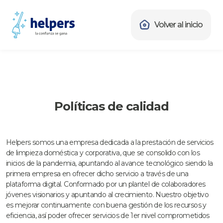
Volver al inicio
Políticas de calidad
Helpers somos una empresa dedicada a la prestación de servicios
de limpieza doméstica y corporativa, que se consolido con los
inicios de la pandemia, apuntando al avance tecnológico siendo la
primera empresa en ofrecer dicho servicio a través de una
plataforma digital. Conformado por un plantel de colaboradores
jóvenes visionarios y apuntando al crecimiento. Nuestro objetivo
es mejorar continuamente con buena gestión de los recursos y
eficiencia, así poder ofrecer servicios de 1er nivel comprometidos