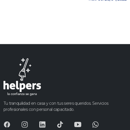
Tu tranquilidad en casa y con tus seres queridos. Servicios
profesionales con personal capacitado.